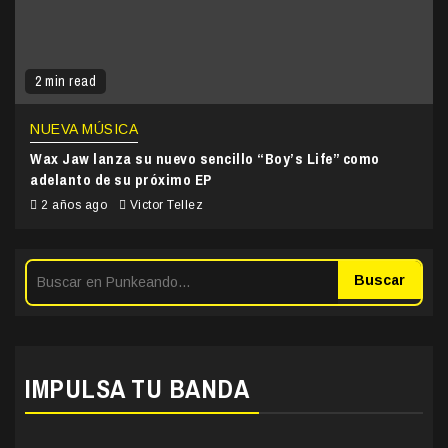
2 min read
NUEVA MÚSICA
Wax Jaw lanza su nuevo sencillo “Boy’s Life” como
adelanto de su próximo EP
2 años ago
Victor Tellez
Buscar
IMPULSA TU BANDA