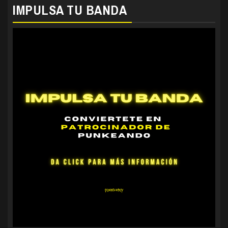
IMPULSA TU BANDA