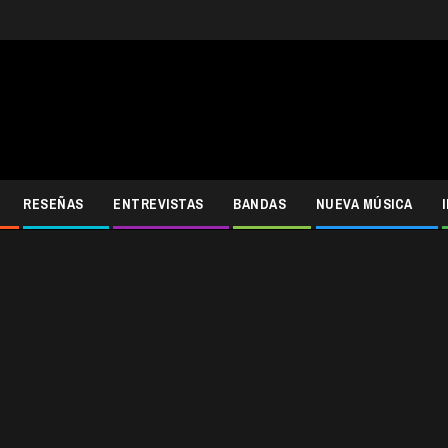
RESEÑAS
ENTREVISTAS
BANDAS
NUEVA MÚSICA