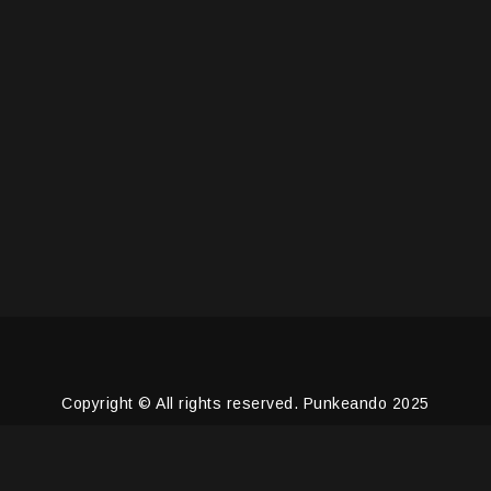
Copyright © All rights reserved. Punkeando 2025