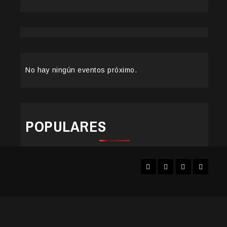
No hay ningún eventos próximo.
POPULARES
Facebook
Instagram
YouTube
Twitter