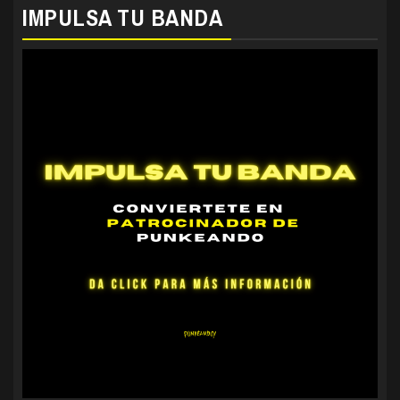
IMPULSA TU BANDA