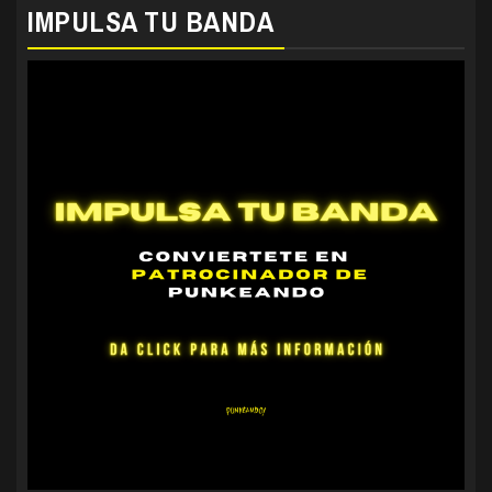
IMPULSA TU BANDA