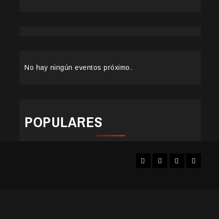
No hay ningún eventos próximo.
POPULARES
Facebook
Instagram
YouTube
Twitter