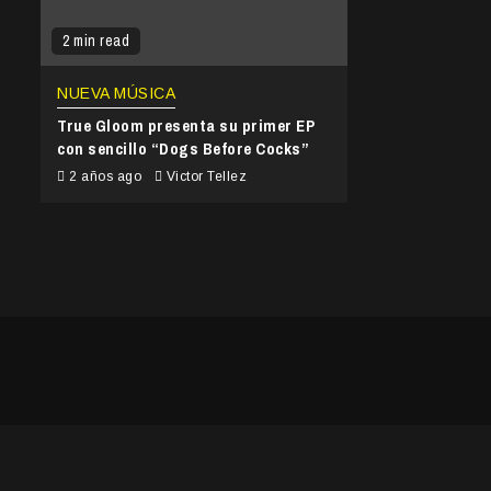
2 min read
NUEVA MÚSICA
True Gloom presenta su primer EP
con sencillo “Dogs Before Cocks”
2 años ago
Victor Tellez