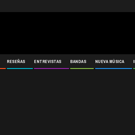
RESEÑAS
ENTREVISTAS
BANDAS
NUEVA MÚSICA