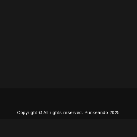
Copyright © All rights reserved. Punkeando 2025