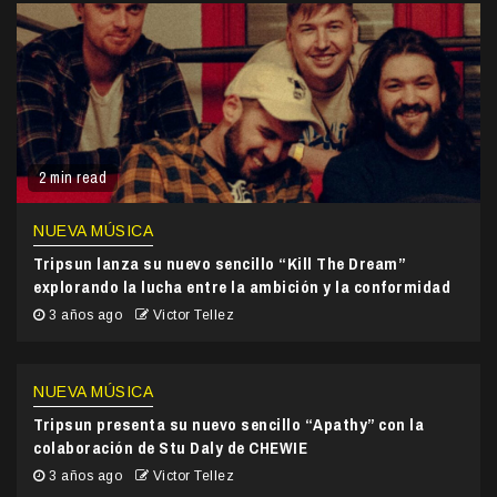
2 min read
NUEVA MÚSICA
Tripsun lanza su nuevo sencillo “Kill The Dream”
explorando la lucha entre la ambición y la conformidad
3 años ago
Victor Tellez
NUEVA MÚSICA
Tripsun presenta su nuevo sencillo “Apathy” con la
colaboración de Stu Daly de CHEWIE
3 años ago
Victor Tellez