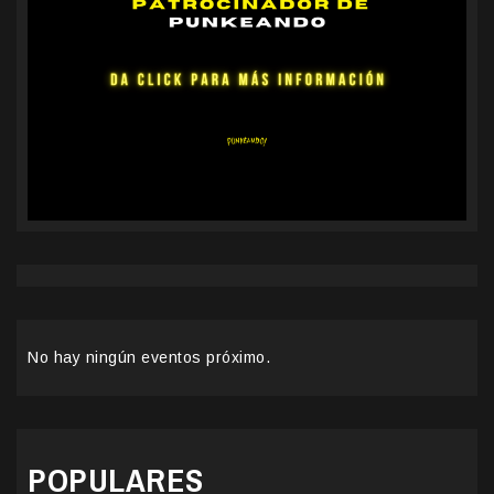
No hay ningún eventos próximo.
POPULARES