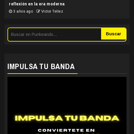
reflexión en la era moderna
3 años ago
Victor Tellez
Buscar
IMPULSA TU BANDA