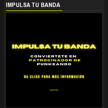
IMPULSA TU BANDA