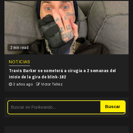
2 min read
NOTICIAS
Travis Barker se someterá a cirugía a 2 semanas del
inicio de la gira de blink-182
3 años ago
Victor Tellez
Buscar