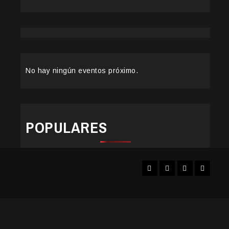
No hay ningún eventos próximo.
POPULARES
Facebook
Instagram
YouTube
Twitter