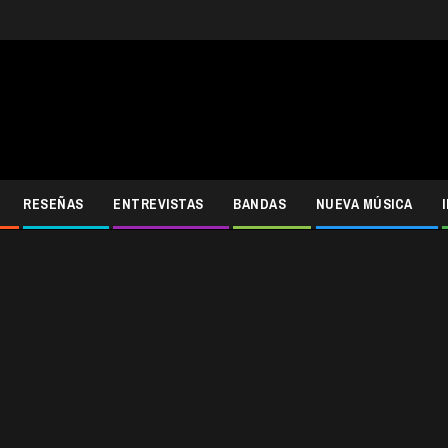
RESEÑAS
ENTREVISTAS
BANDAS
NUEVA MÚSICA