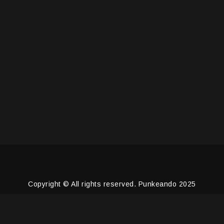
Copyright © All rights reserved. Punkeando 2025