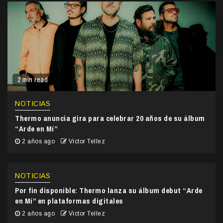
2 min read
NOTICIAS
Thermo anuncia gira para celebrar 20 años de su álbum
“Arde en Mí”
2 años ago
Victor Tellez
NOTICIAS
Por fin disponible: Thermo lanza su álbum debut “Arde
en Mí” en plataformas digitales
2 años ago
Victor Tellez