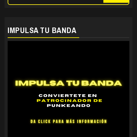
IMPULSA TU BANDA