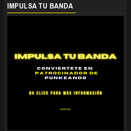
IMPULSA TU BANDA