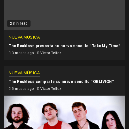
2 min read
NUEVA MÚSICA
The Reckless presenta su nuevo sencillo “Take My Time”
3 meses ago
Victor Tellez
NUEVA MÚSICA
The Reckless comparte su nuevo sencillo “OBLIVION”
5 meses ago
Victor Tellez