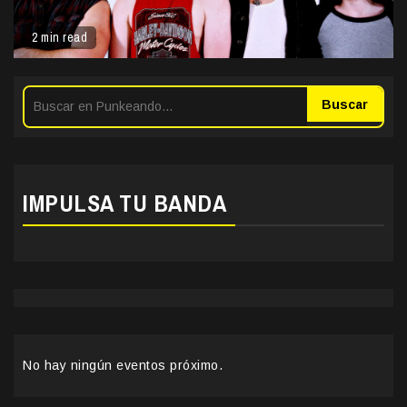
2 min read
Buscar
IMPULSA TU BANDA
No hay ningún eventos próximo.