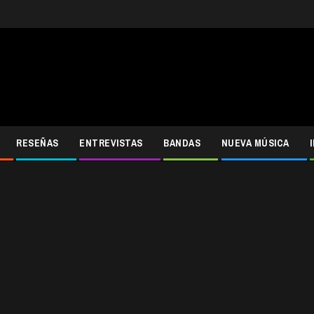
RESEÑAS
ENTREVISTAS
BANDAS
NUEVA MÚSICA