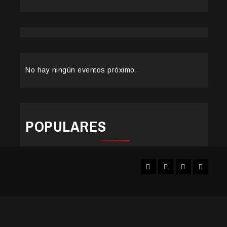
No hay ningún eventos próximo.
POPULARES
Facebook
Instagram
YouTube
Twitter