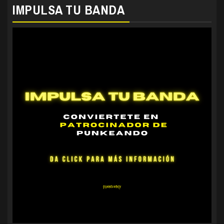
IMPULSA TU BANDA