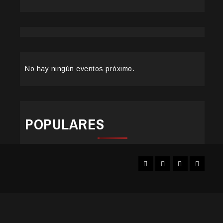
No hay ningún eventos próximo.
POPULARES
Facebook
Instagram
YouTube
Twitter