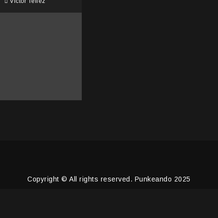
o
Victor Tellez
Copyright © All rights reserved. Punkeando 2025