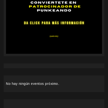
No hay ningún eventos próximo.