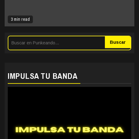
3 min read
Buscar
IMPULSA TU BANDA