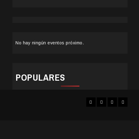
No hay ningún eventos próximo.
POPULARES
Facebook
Instagram
YouTube
Twitter