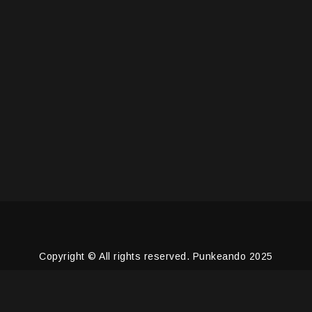
Copyright © All rights reserved. Punkeando 2025