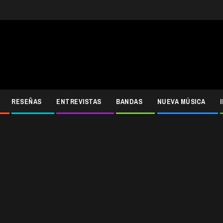
RESEÑAS
ENTREVISTAS
BANDAS
NUEVA MÚSICA