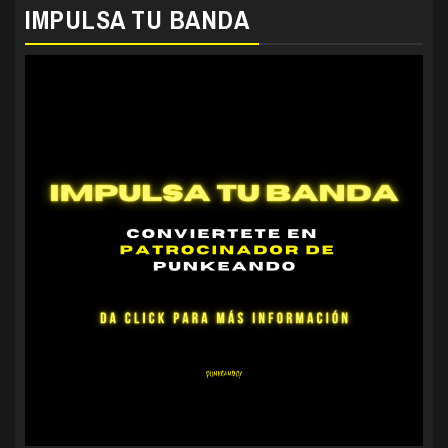
IMPULSA TU BANDA