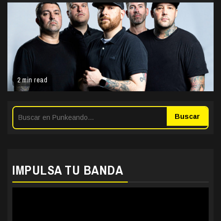
2 min read
Buscar
IMPULSA TU BANDA