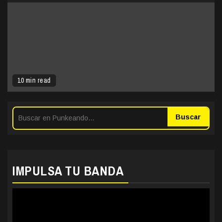
10 min read
Buscar
IMPULSA TU BANDA