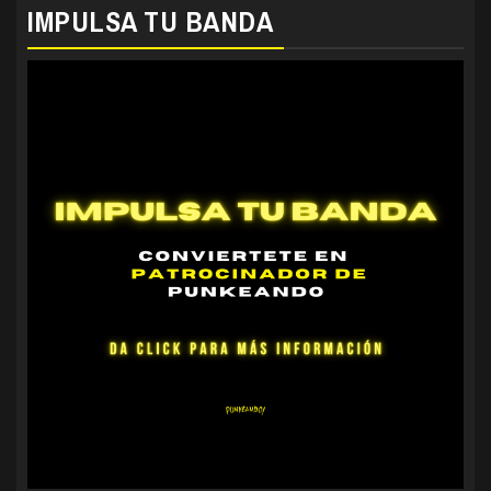
IMPULSA TU BANDA