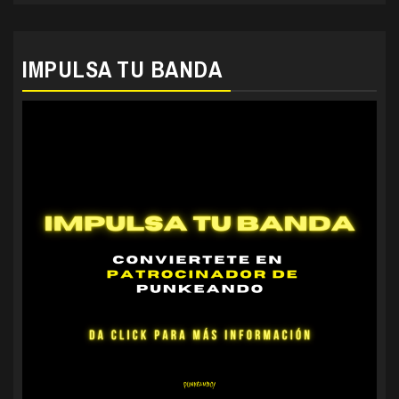
IMPULSA TU BANDA