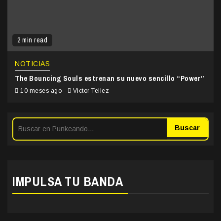
2 min read
NOTICIAS
The Bouncing Souls estrenan su nuevo sencillo “Power”
10 meses ago
Victor Tellez
Buscar
IMPULSA TU BANDA