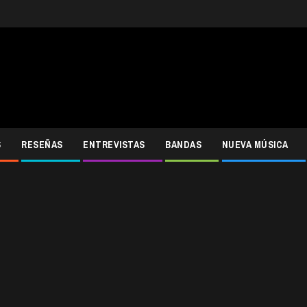
S
RESEÑAS
ENTREVISTAS
BANDAS
NUEVA MÚSICA