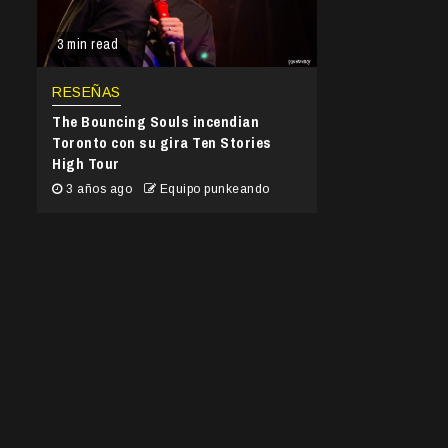
3 min read
RESEÑAS
The Bouncing Souls incendian
Toronto con su gira Ten Stories
High Tour
3 años ago
Equipo punkeando