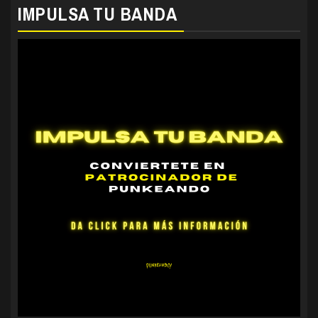
IMPULSA TU BANDA