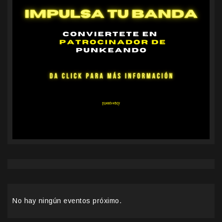
No hay ningún eventos próximo.