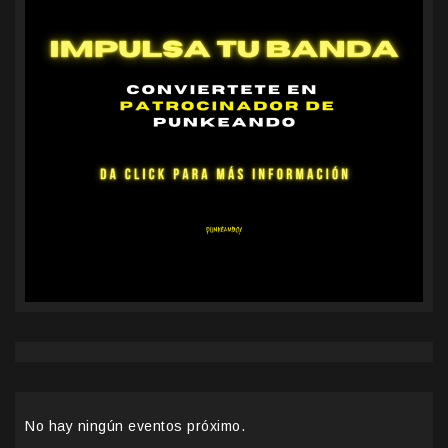
No hay ningún eventos próximo.