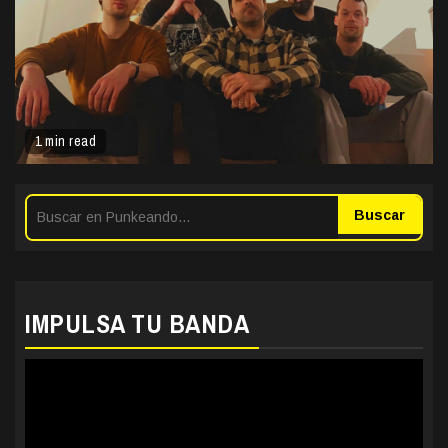
1 min read
Buscar
IMPULSA TU BANDA