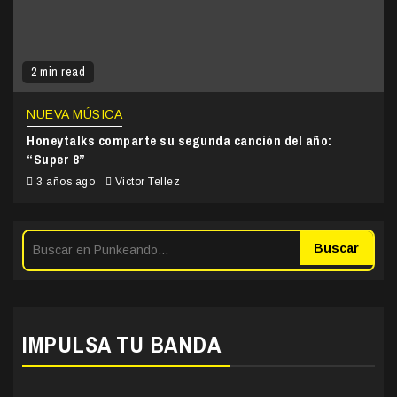
2 min read
NUEVA MÚSICA
Honeytalks comparte su segunda canción del año:
“Super 8”
3 años ago
Victor Tellez
Buscar
IMPULSA TU BANDA