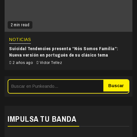
2 min read
NOTICIAS
Suicidal Tendencies presenta “Nós Somos Família”:
Nueva versión en portugués de su clásico tema
2 años ago
Victor Tellez
Buscar
IMPULSA TU BANDA