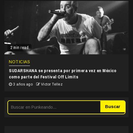
2 min read
NOTICIAS
SUDARSHANA se presenta por primera vez en México
como parte del Festival Off Limits
3 años ago
Victor Tellez
Buscar