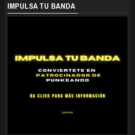
IMPULSA TU BANDA