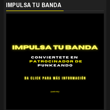
IMPULSA TU BANDA