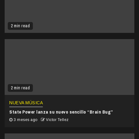
2 min read
2 min read
NUEVA MÚSICA
State Power lanza su nuevo sencillo “Brain Bug”
3 meses ago
Victor Tellez