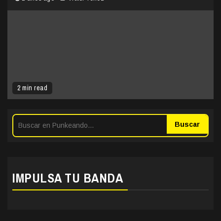
2 min read
Buscar
IMPULSA TU BANDA