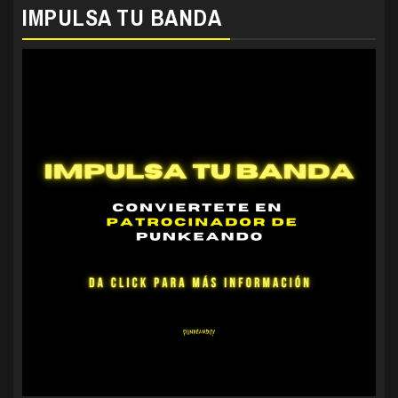
IMPULSA TU BANDA