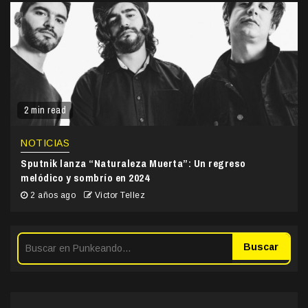
2 min read
NOTICIAS
Sputnik lanza “Naturaleza Muerta”: Un regreso
melódico y sombrío en 2024
2 años ago
Victor Tellez
Buscar