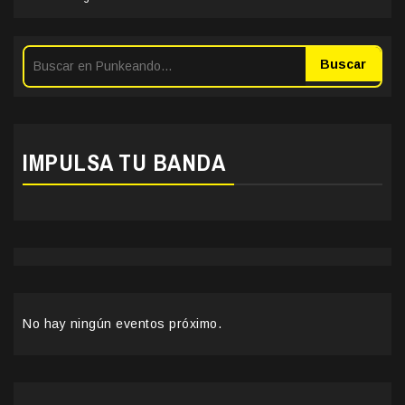
Buscar
IMPULSA TU BANDA
No hay ningún eventos próximo.