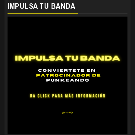
IMPULSA TU BANDA