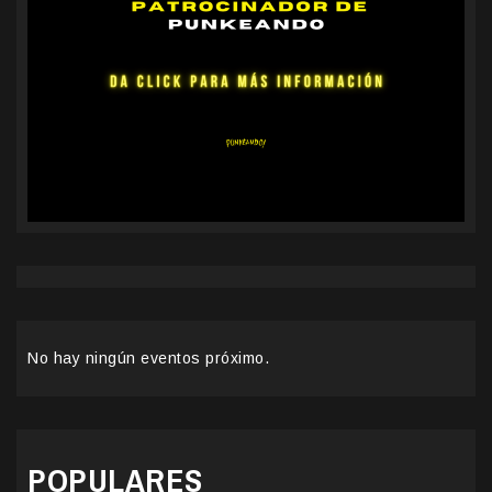
No hay ningún eventos próximo.
POPULARES