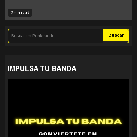
2 min read
Buscar
IMPULSA TU BANDA