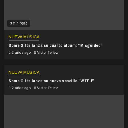
3 min read
NUEVA MÚSICA
Some Gifts lanza su cuarto álbum: “Misguided”
2 años ago
Victor Tellez
NUEVA MÚSICA
Some Gifts lanza su nuevo sencillo “WTFU”
2 años ago
Victor Tellez