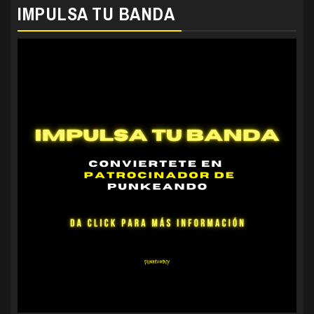
IMPULSA TU BANDA