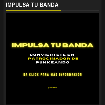
IMPULSA TU BANDA