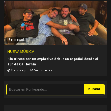
3 min read
NUEVA MÚSICA
Sin Direccion: Un explosivo debut en español desde el
sur de California
2 años ago
Victor Tellez
Buscar