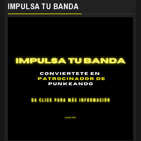
IMPULSA TU BANDA