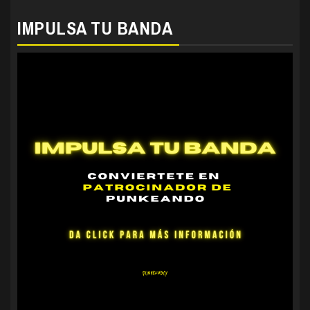
IMPULSA TU BANDA