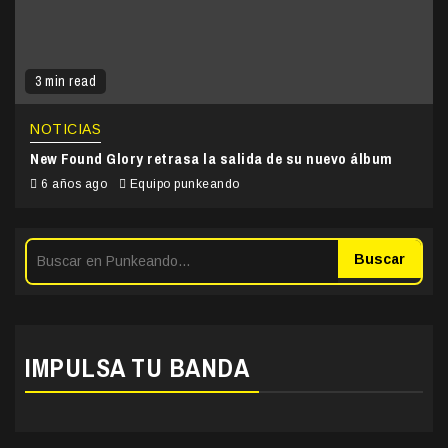
3 min read
NOTICIAS
New Found Glory retrasa la salida de su nuevo álbum
6 años ago
Equipo punkeando
Buscar
IMPULSA TU BANDA