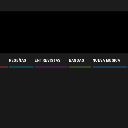
S
RESEÑAS
ENTREVISTAS
BANDAS
NUEVA MÚSICA