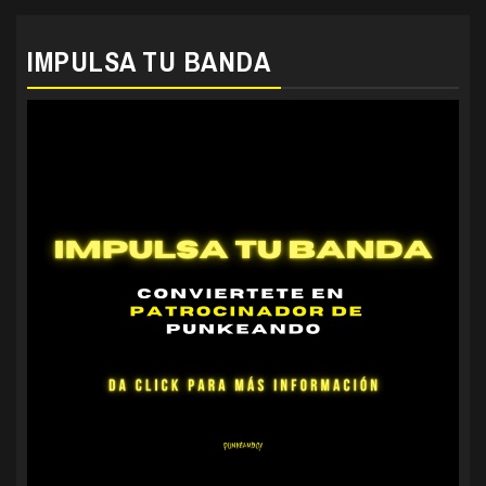
IMPULSA TU BANDA