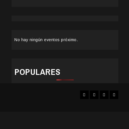
No hay ningún eventos próximo.
POPULARES
Facebook
Instagram
YouTube
Twitter