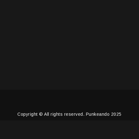
Copyright © All rights reserved. Punkeando 2025