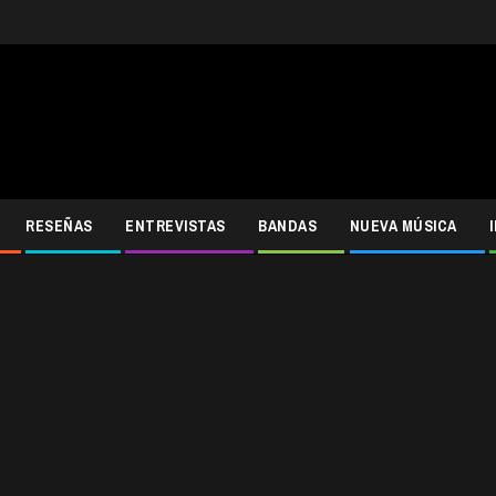
RESEÑAS
ENTREVISTAS
BANDAS
NUEVA MÚSICA