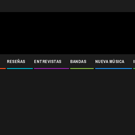
RESEÑAS
ENTREVISTAS
BANDAS
NUEVA MÚSICA