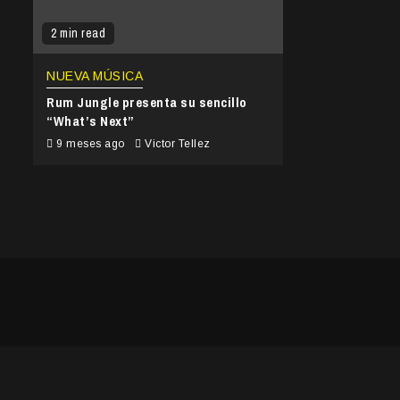
2 min read
NUEVA MÚSICA
Rum Jungle presenta su sencillo
“What’s Next”
9 meses ago
Victor Tellez