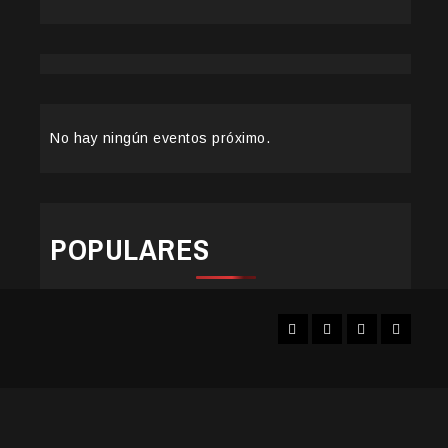
No hay ningún eventos próximo.
POPULARES
Facebook
Instagram
YouTube
Twitter