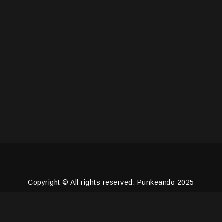
Copyright © All rights reserved. Punkeando 2025