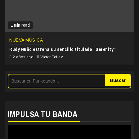
1 min read
NUEVA MÚSICA
Rudy Nuño estrena su sencillo titulado “Serenity”
2 años ago
Victor Tellez
Buscar
IMPULSA TU BANDA