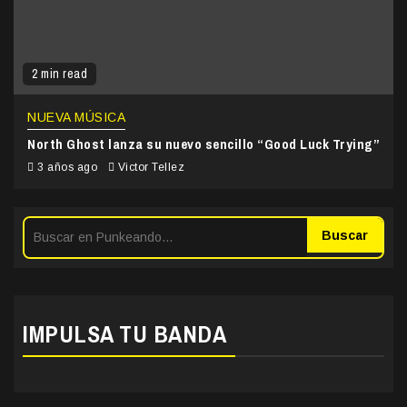
2 min read
NUEVA MÚSICA
North Ghost lanza su nuevo sencillo “Good Luck Trying”
3 años ago
Victor Tellez
Buscar
IMPULSA TU BANDA