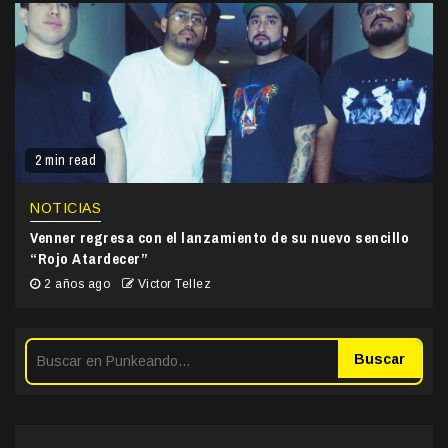
2 min read
NOTICIAS
Venner regresa con el lanzamiento de su nuevo sencillo
“Rojo Atardecer”
2 años ago
Victor Tellez
Buscar