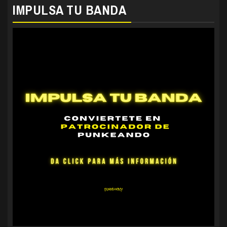
IMPULSA TU BANDA