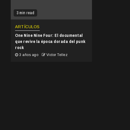
3 min read
ARTÍCULOS
One Nine Nine Four: El documental
que revive la época dorada del punk
rock
3 años ago
Victor Tellez