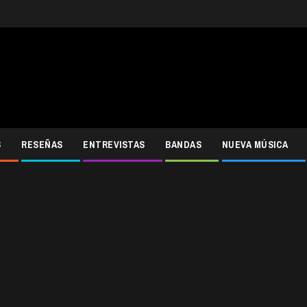
S
RESEÑAS
ENTREVISTAS
BANDAS
NUEVA MÚSICA