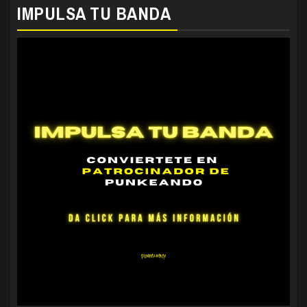
IMPULSA TU BANDA